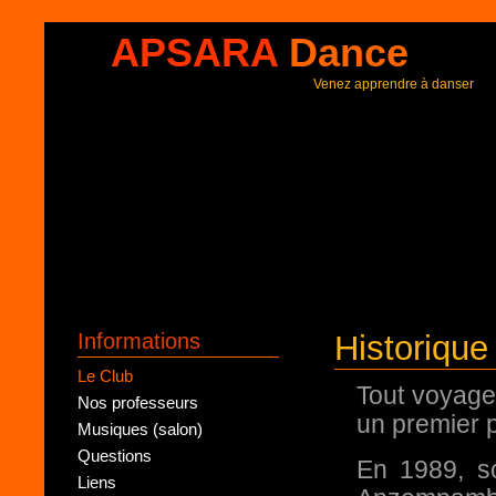
APSARA
Dance
Venez apprendre à danser
Informations
Historique
Le Club
Tout voyage
Nos professeurs
un premier 
Musiques (salon)
Questions
En 1989, so
Liens